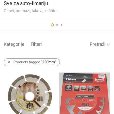
Sve za auto-limariju
Gitovi, premazi, lakovi, zaštite...
Kategorije
Filteri
Pretraži
Products tagged
“230mm”