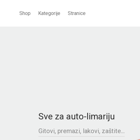
Shop
Kategorije
Stranice
Sve za auto-limariju
Gitovi, premazi, lakovi, zaštite...