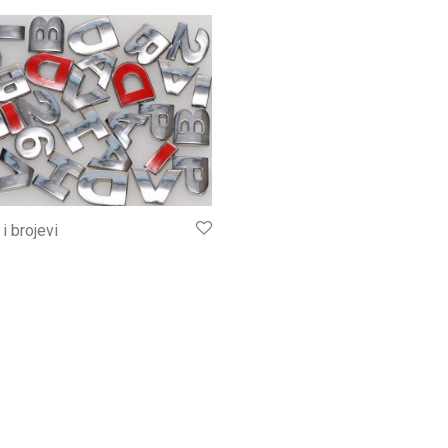
i brojevi