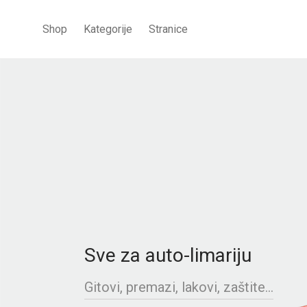
Shop
Kategorije
Stranice
Sve za auto-limariju
Gitovi, premazi, lakovi, zaštite...