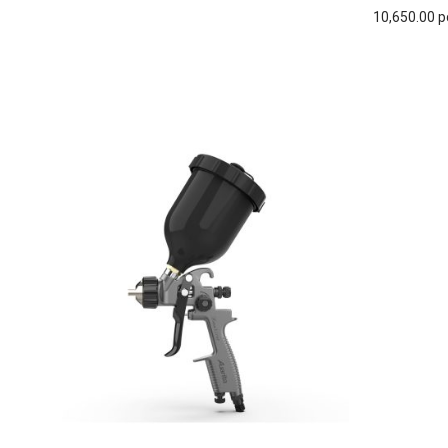
10,650.00
р