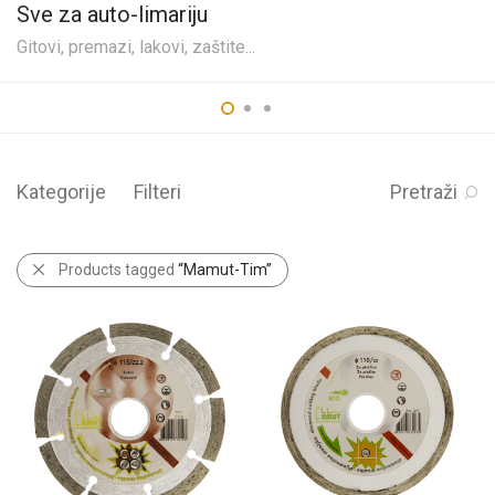
Sve za auto-limariju
Gitovi, premazi, lakovi, zaštite...
Kategorije
Filteri
Pretraži
Products tagged
“Mamut-Tim”