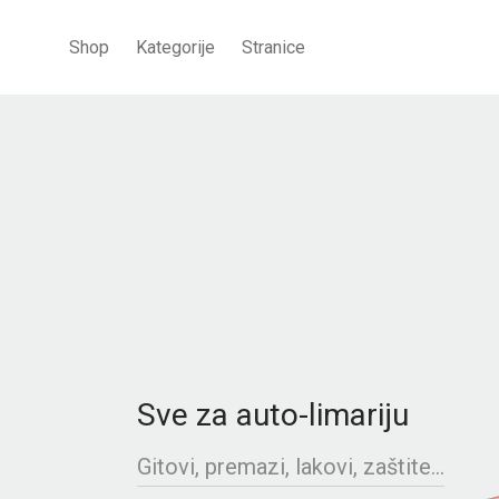
Shop
Kategorije
Stranice
Sve za auto-limariju
Gitovi, premazi, lakovi, zaštite...