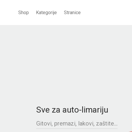
Shop
Kategorije
Stranice
Sve za auto-limariju
Gitovi, premazi, lakovi, zaštite...