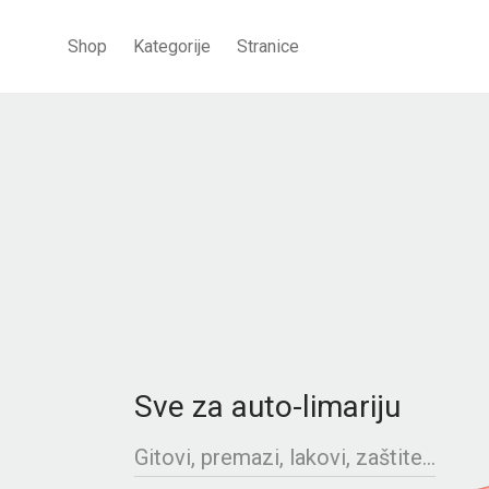
Shop
Kategorije
Stranice
Sve za auto-limariju
Gitovi, premazi, lakovi, zaštite...