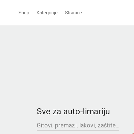
Shop
Kategorije
Stranice
Sve za auto-limariju
Gitovi, premazi, lakovi, zaštite...