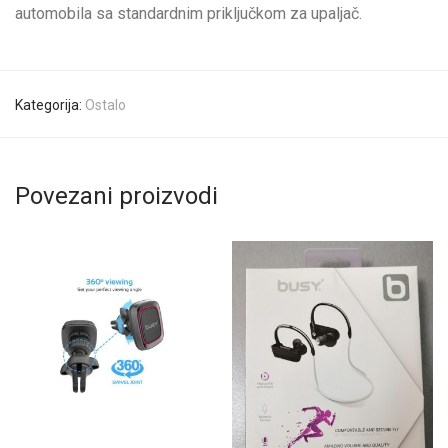
automobila sa standardnim priključkom za upaljač.
Kategorija:
Ostalo
Povezani proizvodi