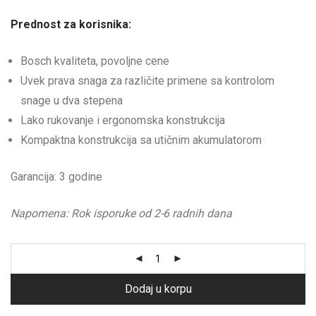
Prednost za korisnika:
Bosch kvaliteta, povoljne cene
Uvek prava snaga za različite primene sa kontrolom
snage u dva stepena
Lako rukovanje i ergonomska konstrukcija
Kompaktna konstrukcija sa utičnim akumulatorom
Garancija: 3 godine
Napomena: Rok isporuke od 2-6 radnih dana
Dodaj u korpu