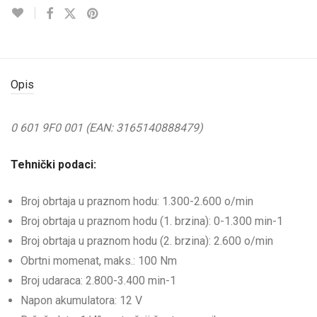
Opis
0 601 9F0 001 (EAN: 3165140888479)
Tehnički podaci:
Broj obrtaja u praznom hodu: 1.300-2.600 o/min
Broj obrtaja u praznom hodu (1. brzina): 0-1.300 min-1
Broj obrtaja u praznom hodu (2. brzina): 2.600 o/min
Obrtni momenat, maks.: 100 Nm
Broj udaraca: 2.800-3.400 min-1
Napon akumulatora: 12 V