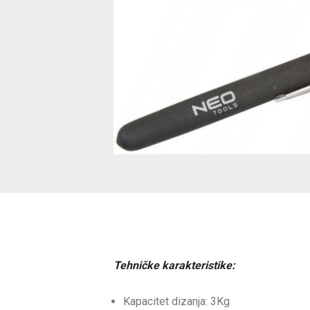
Tehničke karakteristike:
Kapacitet dizanja: 3Kg