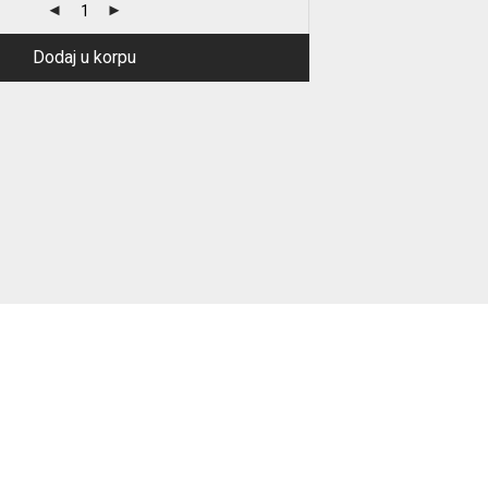
Dodaj u korpu