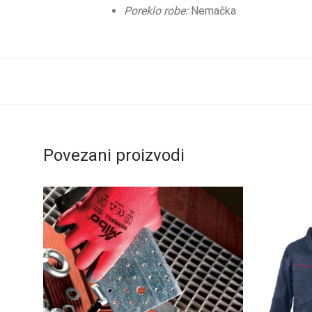
Poreklo robe:
Nemačka
Povezani proizvodi