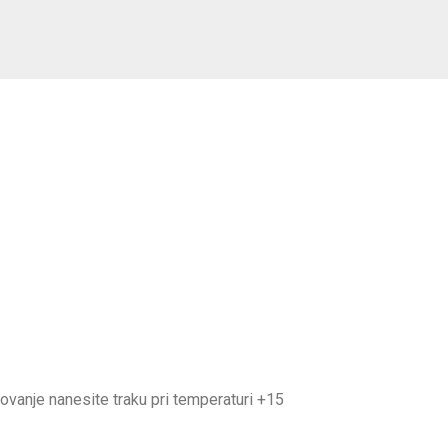
lovanje nanesite traku pri temperaturi +15