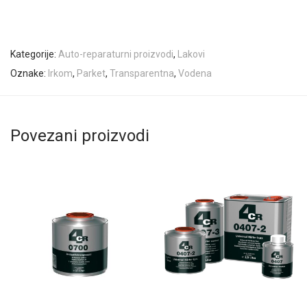
Kategorije:
Auto-reparaturni proizvodi
,
Lakovi
Oznake:
Irkom
,
Parket
,
Transparentna
,
Vodena
Povezani proizvodi