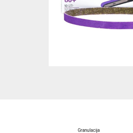
Granulacija