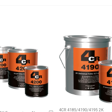
4CR 4185/4190/4195 2K