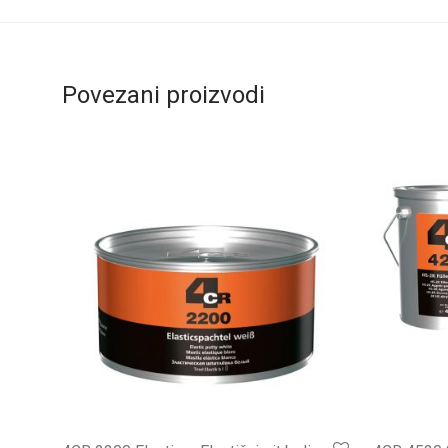
Povezani proizvodi