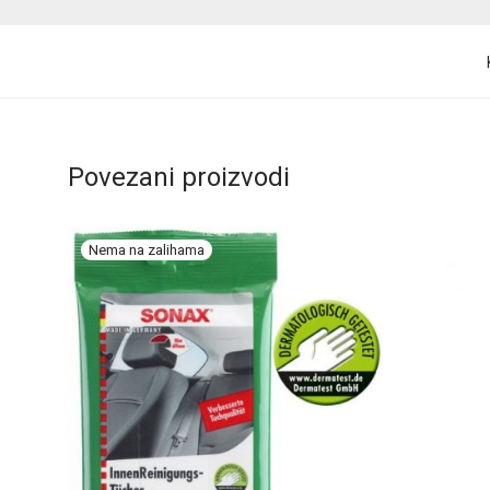
Povezani proizvodi