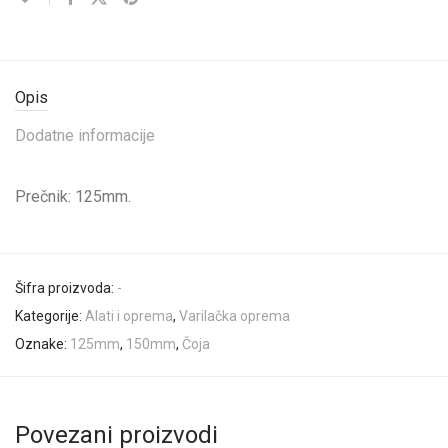
Opis
Dodatne informacije
Prečnik: 125mm.
Šifra proizvoda:
-
Kategorije:
Alati i oprema
,
Varilačka oprema
Oznake:
125mm
,
150mm
,
Čoja
Povezani proizvodi