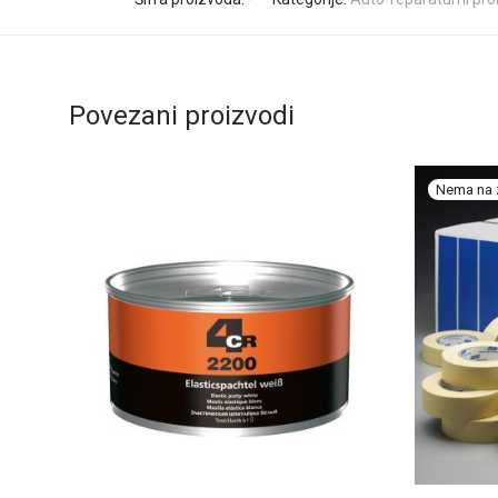
Povezani proizvodi