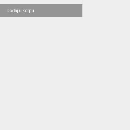
Dodaj u korpu