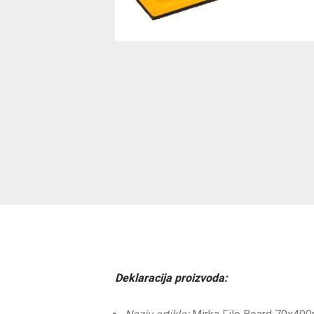
Deklaracija proizvoda: