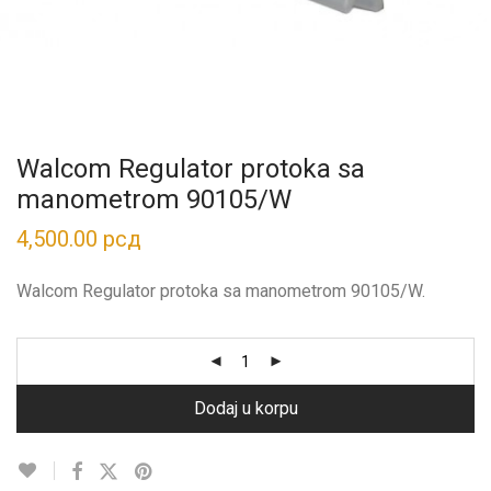
Walcom Regulator protoka sa
manometrom 90105/W
4,500.00
рсд
Walcom Regulator protoka sa manometrom 90105/W.
Dodaj u korpu